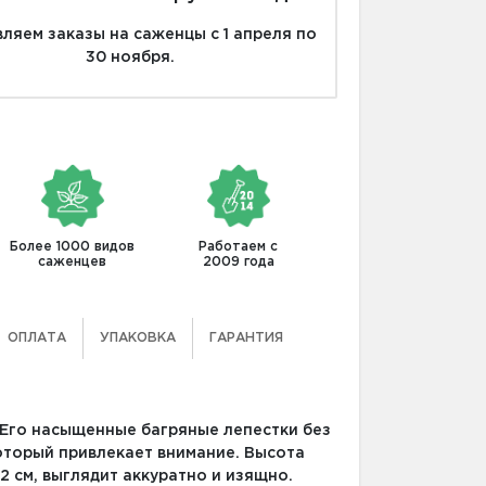
ляем заказы на саженцы с 1 апреля по
30 ноября.
Более 1000 видов
Работаем с
саженцев
2009 года
ОПЛАТА
УПАКОВКА
ГАРАНТИЯ
 Его насыщенные багряные лепестки без
оторый привлекает внимание. Высота
2 см, выглядит аккуратно и изящно.