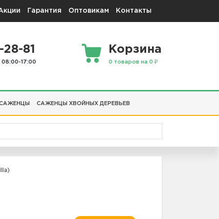
Акции
Гарантия
Оптовикам
Контакты
-28-81
Корзина
 08:00-17:00
0 товаров на 0 ₽
 САЖЕНЦЫ
САЖЕНЦЫ ХВОЙНЫХ ДЕРЕВЬЕВ
la)