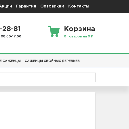
Акции
Гарантия
Оптовикам
Контакты
-28-81
Корзина
 08:00-17:00
0 товаров на 0 ₽
Е САЖЕНЦЫ
САЖЕНЦЫ ХВОЙНЫХ ДЕРЕВЬЕВ