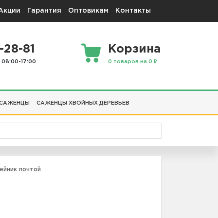
Акции
Гарантия
Оптовикам
Контакты
-28-81
Корзина
 08:00-17:00
0 товаров на 0 ₽
 САЖЕНЦЫ
САЖЕНЦЫ ХВОЙНЫХ ДЕРЕВЬЕВ
ейник почтой