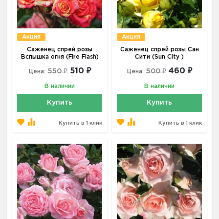
Акция
Акция
Саженец спрей розы
Саженец спрей розы Сан
Вспышка огня (Fire Flash)
Сити (Sun City )
510 ₽
460 ₽
550 ₽
500 ₽
Цена:
Цена:
В наличии
В наличии
Купить
Купить
Купить в 1 клик
Купить в 1 клик