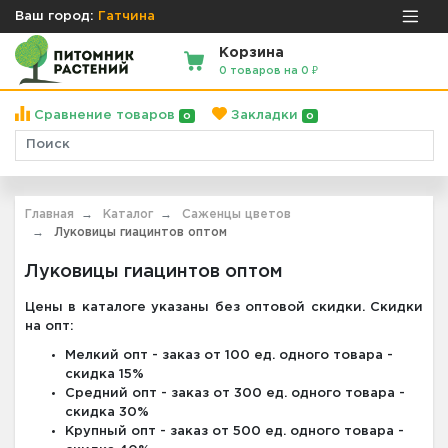
Ваш город:
Гатчина
Корзина
0 товаров на 0 ₽
Сравнение товаров
Закладки
0
0
Главная
Каталог
Саженцы цветов
Луковицы гиацинтов оптом
Луковицы гиацинтов оптом
Цены в каталоге указаны без оптовой скидки. Скидки
на опт:
Мелкий опт - заказ от 100 ед. одного товара -
скидка 15%
Средний опт - заказ от 300 ед. одного товара -
скидка 30%
Крупный опт - заказ от 500 ед. одного товара -