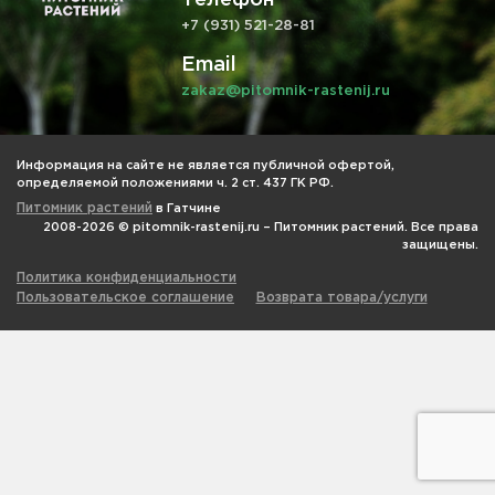
+7 (931) 521-28-81
Email
zakaz@pitomnik-rastenij.ru
Информация на сайте не является публичной офертой,
определяемой положениями ч. 2 ст. 437 ГК РФ.
Питомник растений
в Гатчине
2008-2026 © pitomnik-rastenij.ru – Питомник растений. Все права
защищены.
Политика конфиденциальности
Пользовательское соглашение
Возврата товара/услуги