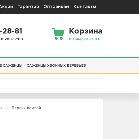
Акции
Гарантия
Оптовикам
Контакты
-28-81
Корзина
 08:00-17:00
0 товаров на 0 ₽
Е САЖЕНЦЫ
САЖЕНЦЫ ХВОЙНЫХ ДЕРЕВЬЕВ
ка
Персик почтой