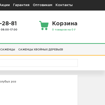
Акции
Гарантия
Оптовикам
Контакты
-28-81
Корзина
 08:00-17:00
0 товаров на 0 ₽
 САЖЕНЦЫ
САЖЕНЦЫ ХВОЙНЫХ ДЕРЕВЬЕВ
олубых роз