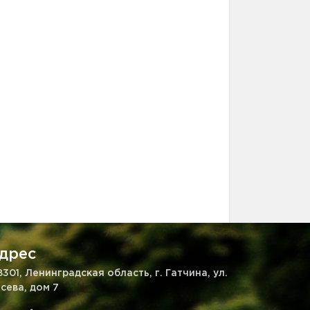
дрес
8301, Ленинградская область, г. Гатчина, ул.
сева, дом 7