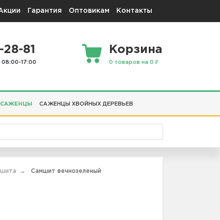
Акции
Гарантия
Оптовикам
Контакты
-28-81
Корзина
 08:00-17:00
0 товаров на 0 ₽
 САЖЕНЦЫ
САЖЕНЦЫ ХВОЙНЫХ ДЕРЕВЬЕВ
мшита
Самшит вечнозеленый