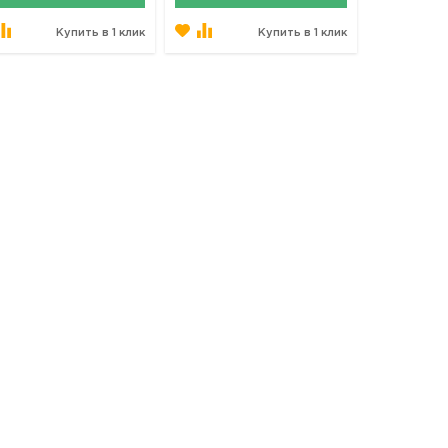
Купить в 1 клик
Купить в 1 клик