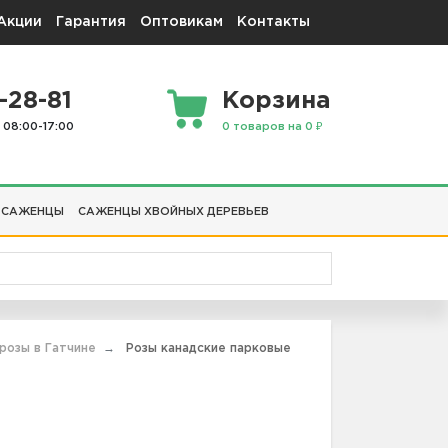
Акции
Гарантия
Оптовикам
Контакты
-28-81
Корзина
 08:00-17:00
0 товаров на 0 ₽
 САЖЕНЦЫ
САЖЕНЦЫ ХВОЙНЫХ ДЕРЕВЬЕВ
розы в Гатчине
Розы канадские парковые