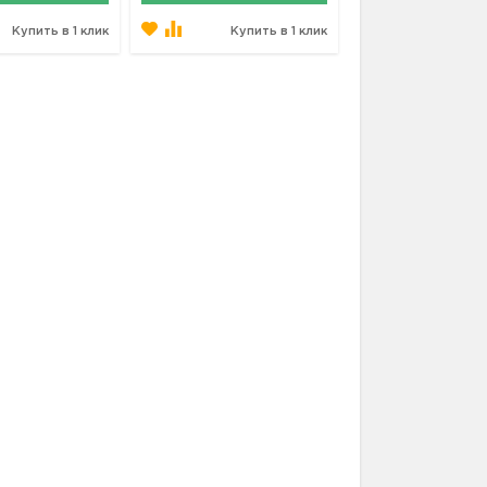
Купить в 1 клик
Купить в 1 клик