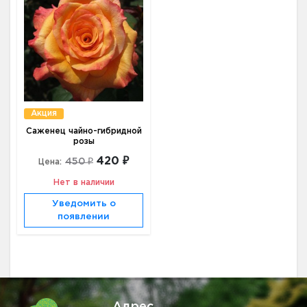
Акция
Саженец чайно-гибридной
розы
420 ₽
450 ₽
Цена:
Нет в наличии
Уведомить о
появлении
Адрес