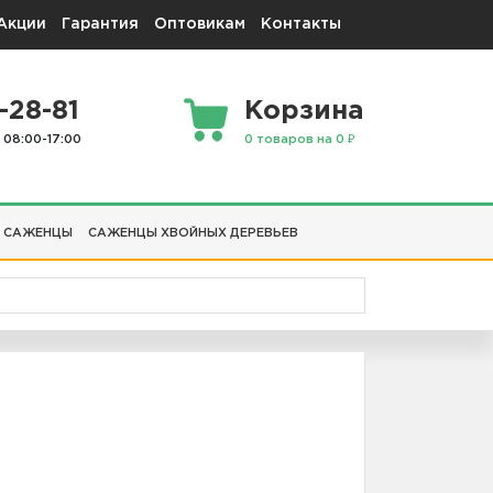
Акции
Гарантия
Оптовикам
Контакты
-28-81
Корзина
 08:00-17:00
0 товаров на 0 ₽
 САЖЕНЦЫ
САЖЕНЦЫ ХВОЙНЫХ ДЕРЕВЬЕВ