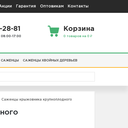
Акции
Гарантия
Оптовикам
Контакты
-28-81
Корзина
 08:00-17:00
0 товаров на 0 ₽
 САЖЕНЦЫ
САЖЕНЦЫ ХВОЙНЫХ ДЕРЕВЬЕВ
Саженцы крыжовника крупноплодного
ного