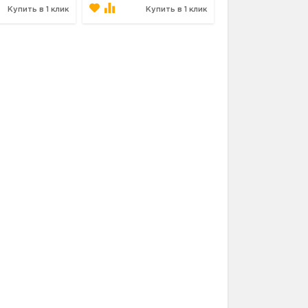
Купить в 1 клик
Купить в 1 клик