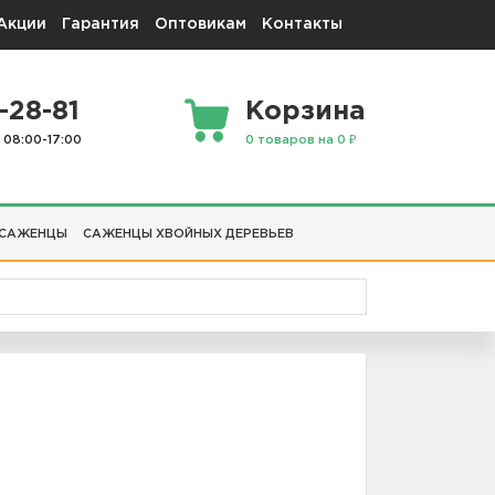
Акции
Гарантия
Оптовикам
Контакты
-28-81
Корзина
 08:00-17:00
0 товаров на 0 ₽
 САЖЕНЦЫ
САЖЕНЦЫ ХВОЙНЫХ ДЕРЕВЬЕВ