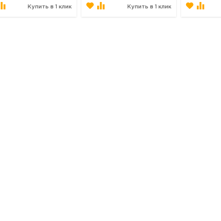
Купить в 1 клик
Купить в 1 клик