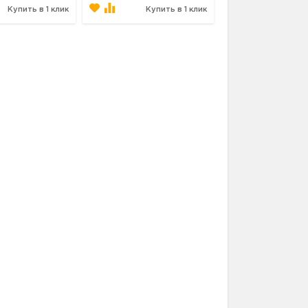
Купить в 1 клик
Купить в 1 клик