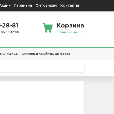
Акции
Гарантия
Оптовикам
Контакты
-28-81
Корзина
 08:00-17:00
0 товаров на 0 ₽
Е САЖЕНЦЫ
САЖЕНЦЫ ХВОЙНЫХ ДЕРЕВЬЕВ