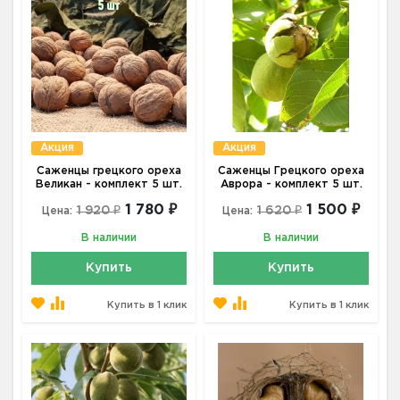
Акция
Акция
Саженцы грецкого ореха
Саженцы Грецкого ореха
Великан - комплект 5 шт.
Аврора - комплект 5 шт.
1 780 ₽
1 500 ₽
1 920 ₽
1 620 ₽
Цена:
Цена:
В наличии
В наличии
Купить
Купить
Купить в 1 клик
Купить в 1 клик