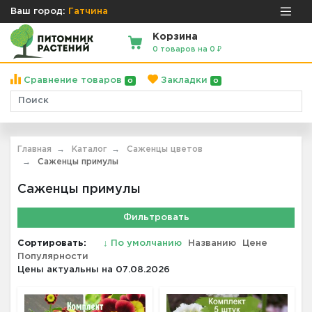
Ваш город:
Гатчина
Корзина
0 товаров на 0 ₽
Сравнение товаров
Закладки
0
0
Главная
Каталог
Саженцы цветов
Саженцы примулы
Саженцы примулы
Фильтровать
Сортировать:
↓
По умолчанию
Названию
Цене
Популярности
Цены актуальны на 07.08.2026