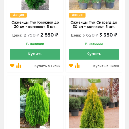
Акция
Акция
Саженцы Туи Книжной до
Саженцы Туи Смарагд до
30 см - комплект 5 шт.
30 см - комплект 5 шт.
2 550 ₽
3 350 ₽
2 750 ₽
3 620 ₽
Цена:
Цена:
В наличии
В наличии
Купить
Купить
Купить в 1 клик
Купить в 1 клик