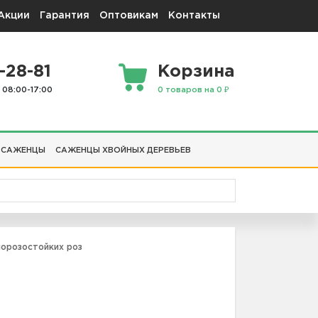
Акции
Гарантия
Оптовикам
Контакты
-28-81
Корзина
 08:00-17:00
0 товаров на 0 ₽
 САЖЕНЦЫ
САЖЕНЦЫ ХВОЙНЫХ ДЕРЕВЬЕВ
орозостойких роз