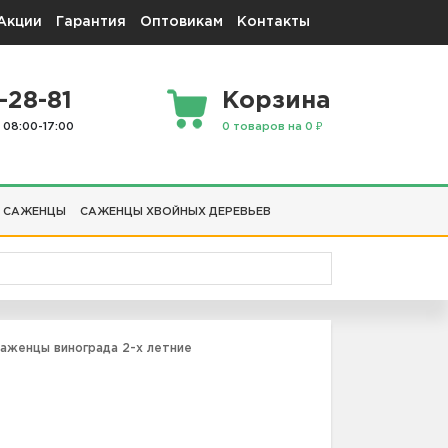
Акции
Гарантия
Оптовикам
Контакты
-28-81
Корзина
 08:00-17:00
0 товаров на 0 ₽
 САЖЕНЦЫ
САЖЕНЦЫ ХВОЙНЫХ ДЕРЕВЬЕВ
аженцы винограда 2-х летние