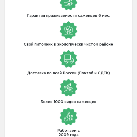
Гарантия приживаемости саженцев 6 мес.
Свой питомник в экологически чистом районе
Доставка по всей России (Почтой и СДЕК)
Более 1000 видов саженцев
Работаем с
2009 года