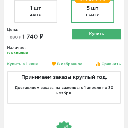
1 шт
5 шт
440 ₽
1 740 ₽
Цена:
Купить
1 740 ₽
1 880 ₽
Наличие:
В наличии
Купить в 1 клик
В избранное
Сравнить
Принимаем заказы круглый год.
Доставляем заказы на саженцы с 1 апреля по 30
ноября.