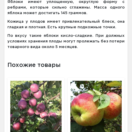
Яблоки имеют уплощенную, округлую форму с
ребрами, которые сильно сглажены. Масса одного
яблока может достигать 145 граммов.
Кожица у плодов имеет привлекательный блеск, она
гладкая и плотная. Есть крупные подкожные точки.
По вкусу такие яблоки кисло-сладкие. При должных
условиях хранения плоды могут пролежать без потери
товарного вида около 5 месяцев.
Похожие товары