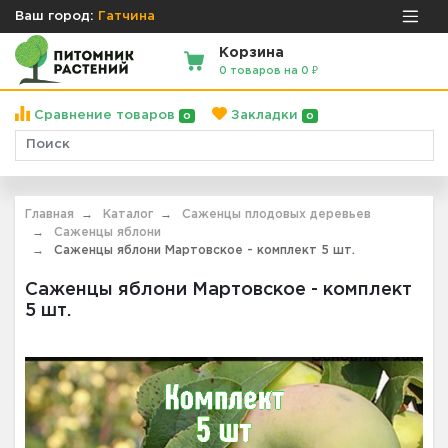
Ваш город:
Гатчина
Корзина
0 товаров на 0 ₽
Сравнение товаров
Закладки
0
0
Главная
Каталог
Саженцы плодовых деревьев
Саженцы яблони
Саженцы яблони Мартовское - комплект 5 шт.
Саженцы яблони Мартовское - комплект
5 шт.