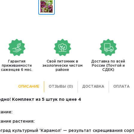
Гарантия
Свой питомник в
Доставка по всей
приживаемости
экологически чистом
России (Почтой и
саженцев 6 мес.
районе
СДЕК)
ОПИСАНИЕ
ОТЗЫВЫ (0)
ДОСТАВКА
ОПЛАТА
дно! Комплект из 5 штук по цене 4
ание:
ание растения:
град культурный 'Карамол' — результат скрещивания сорт