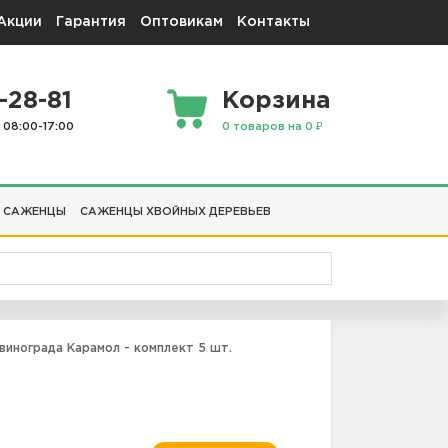
Акции
Гарантия
Оптовикам
Контакты
-28-81
Корзина
 08:00-17:00
0 товаров на 0 ₽
 САЖЕНЦЫ
САЖЕНЦЫ ХВОЙНЫХ ДЕРЕВЬЕВ
инограда Карамол - комплект 5 шт.