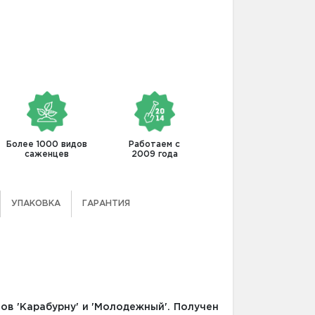
Более 1000 видов
Работаем с
саженцев
2009 года
УПАКОВКА
ГАРАНТИЯ
ов 'Карабурну' и 'Молодежный'. Получен