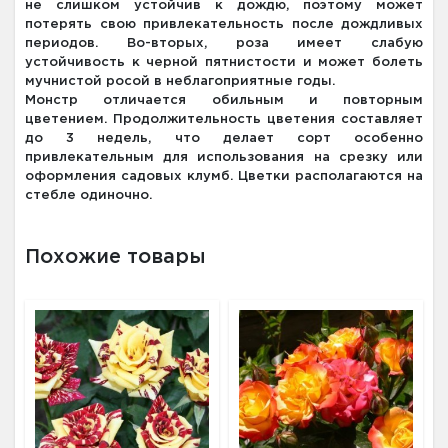
не слишком устойчив к дождю, поэтому может
потерять свою привлекательность после дождливых
периодов. Во-вторых, роза имеет слабую
устойчивость к черной пятнистости и может болеть
мучнистой росой в неблагоприятные годы.
Монстр отличается обильным и повторным
цветением. Продолжительность цветения составляет
до 3 недель, что делает сорт особенно
привлекательным для использования на срезку или
оформления садовых клумб. Цветки располагаются на
стебле одиночно.
Похожие товары