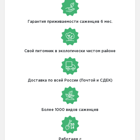
Гарантия приживаемости саженцев 6 мес.
Свой питомник в экологически чистом районе
Доставка по всей России (Почтой и СДЕК)
Более 1000 видов саженцев
Работаем с