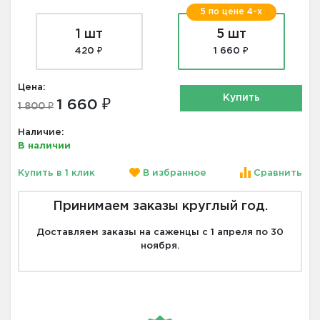
5 по цене 4-х
1 шт
5 шт
420 ₽
1 660 ₽
Цена:
Купить
1 660 ₽
1 800 ₽
Наличие:
В наличии
Купить в 1 клик
В избранное
Сравнить
Принимаем заказы круглый год.
Доставляем заказы на саженцы с 1 апреля по 30
ноября.